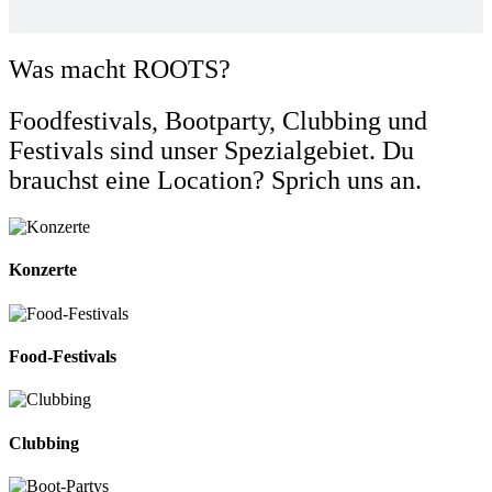
Was macht ROOTS?
Foodfestivals, Bootparty, Clubbing und
Festivals sind unser Spezialgebiet. Du
brauchst eine Location? Sprich uns an.
Konzerte
Food-Festivals
Clubbing