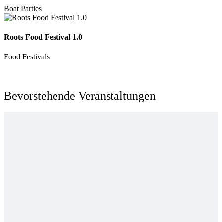
Boat Parties
Roots Food Festival 1.0
Food Festivals
Bevorstehende Veranstaltungen