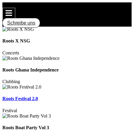
Schreibe uns
Roots X NSG
Concerts
Roots Ghana Independence
Clubbing
Roots Festival 2.0
Festival
Roots Boat Party Vol 3