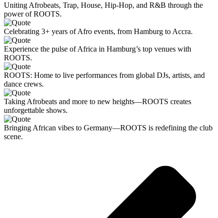
Uniting Afrobeats, Trap, House, Hip-Hop, and R&B through the
power of ROOTS.
Celebrating 3+ years of Afro events, from Hamburg to Accra.
Experience the pulse of Africa in Hamburg’s top venues with
ROOTS.
ROOTS: Home to live performances from global DJs, artists, and
dance crews.
Taking Afrobeats and more to new heights—ROOTS creates
unforgettable shows.
Bringing African vibes to Germany—ROOTS is redefining the club
scene.