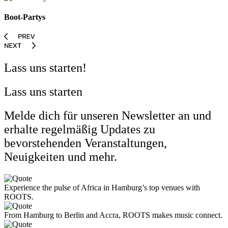
Boot-Partys
Lass uns starten!
Lass uns starten
Melde dich für unseren Newsletter an und
erhalte regelmäßig Updates zu
bevorstehenden Veranstaltungen,
Neuigkeiten und mehr.
Experience the pulse of Africa in Hamburg’s top venues with
ROOTS.
From Hamburg to Berlin and Accra, ROOTS makes music connect.