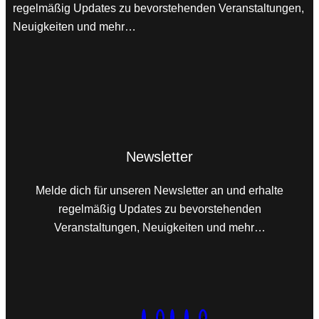
regelmäßig Updates zu bevorstehenden Veranstaltungen,
Neuigkeiten und mehr…
Newsletter
Melde dich für unseren Newsletter an und erhalte
regelmäßig Updates zu bevorstehenden
Veranstaltungen, Neuigkeiten und mehr…