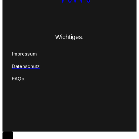
Wichtiges:
Impressum
Datenschutz
FAQa