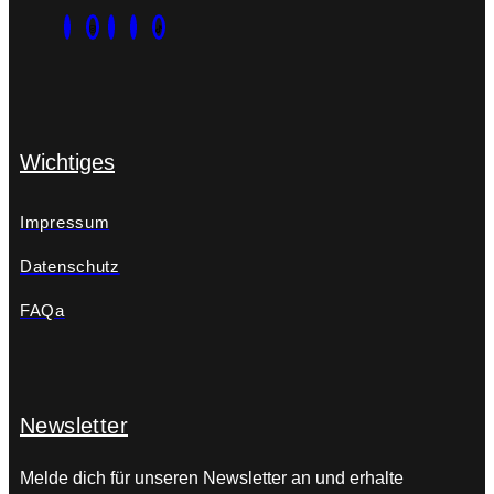
Wichtiges
Impressum
Datenschutz
FAQa
Newsletter
Melde dich für unseren Newsletter an und erhalte